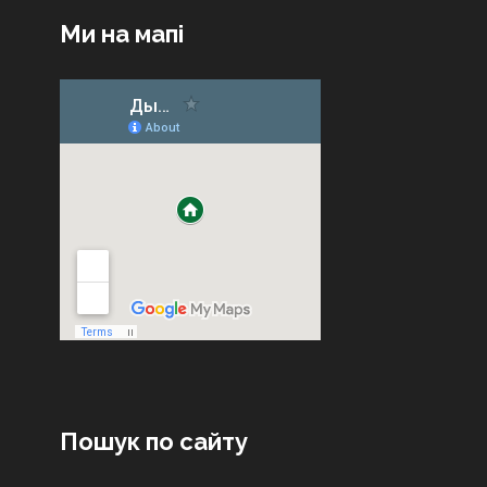
Ми на мапі
Пошук по сайту