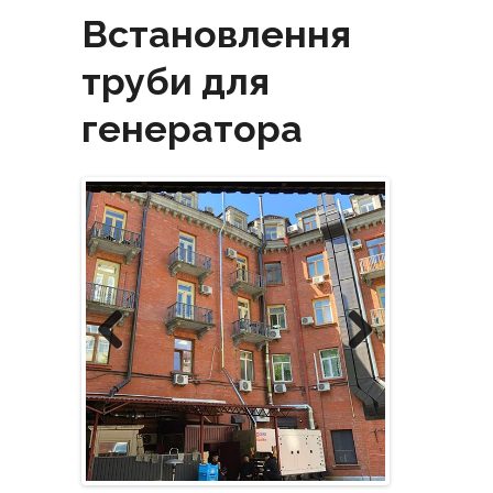
Встановлення
труби для
генератора
Previous
Next