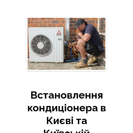
Встановлення
кондиціонера в
Києві та