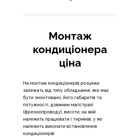
Монтаж
кондиціонера
ціна
На монтаж кондиціонерів розцінки
залежать від типу обладнання, яке має
бути змонтовано, його габаритів та
потужності, довжини магістралі
(фреонопроводу), висоти, на якій
належить працювати і термінів, у які
належить виконати встановлення
кондиціонерів