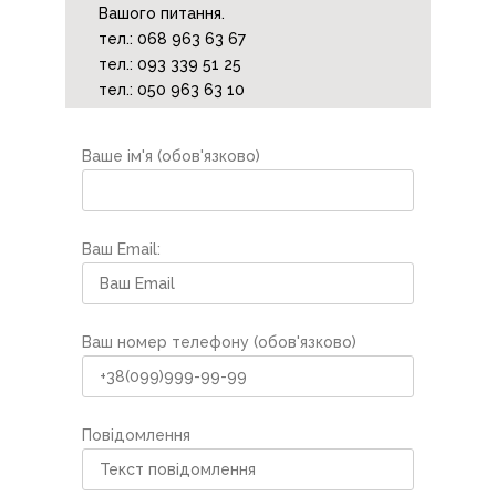
Вашого питання.
тел.: 068 963 63 67
тел.: 093 339 51 25
тел.: 050 963 63 10
Ваше ім'я (обов'язково)
Ваш Email:
Ваш номер телефону (обов'язково)
Повідомлення