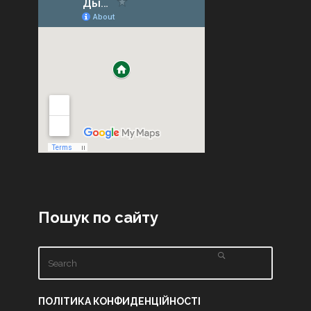
Пошук по сайту
ПОЛІТИКА КОНФИДЕНЦІЙНОСТІ