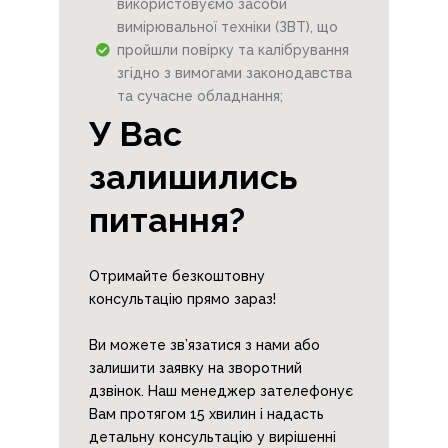
використовуємо засоби
вимірювальної техніки (ЗВТ), що
пройшли повірку та калібрування
згідно з вимогами законодавства
та сучасне обладнання;
У Вас
залишились
питання?
Отримайте безкоштовну
консультацію прямо зараз!
Ви можете зв’язатися з нами або
залишити заявку на зворотний
дзвінок. Наш менеджер зателефонує
Вам протягом 15 хвилин і надасть
детальну консультацію у вирішенні