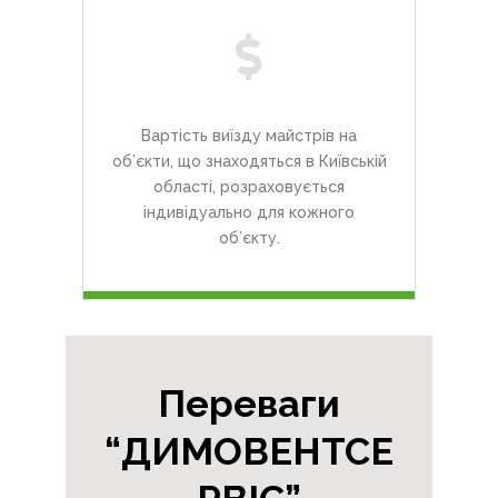
Вартість виїзду майстрів на
об’єкти, що знаходяться в Київській
області, розраховується
індивідуально для кожного
об’єкту.
Переваги
“ДИМОВЕНТСЕ