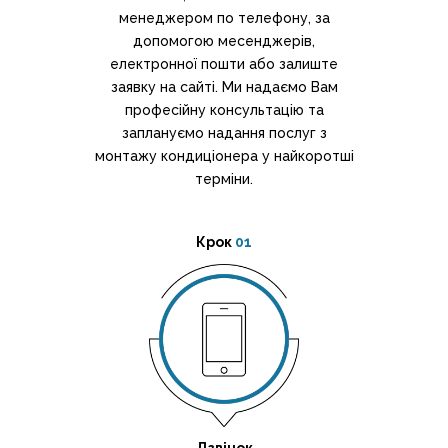
менеджером по телефону, за
допомогою месенджерів,
електронної пошти або залиште
заявку на сайті. Ми надаємо Вам
професійну консультацію та
заплануємо надання послуг з
монтажу кондиціонера у найкоротші
терміни.
Крок
01