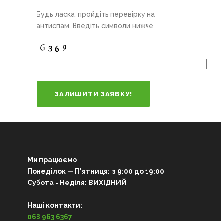
Будь ласка, пройдіть перевірку на
антиспам. Введіть символи нижче
Ми працюємо
Понеділок — П'ятниця: з 9:00 до 19:00
Субота - Неділя: ВИХІДНИЙ
Наші контакти:
068 963 6367