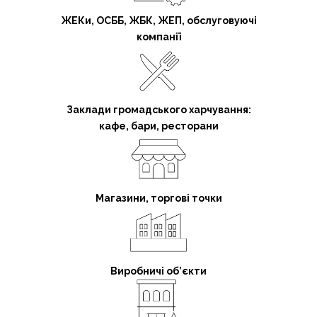
ЖЕКи, ОСББ, ЖБК, ЖЕП, обслуговуючі
компанії
Заклади громадського харчування:
кафе, бари, ресторани
Магазини, торгові точки
Виробничі об’єкти