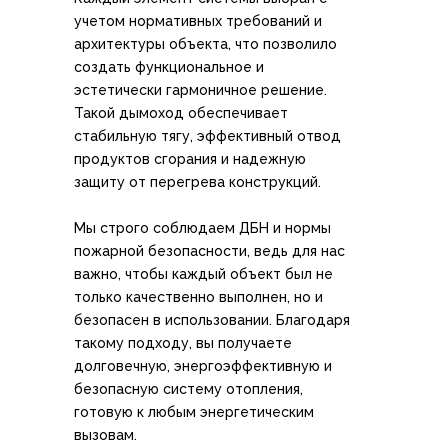
учетом нормативных требований и
архитектуры объекта, что позволило
создать функциональное и
эстетически гармоничное решение.
Такой дымоход обеспечивает
стабильную тягу, эффективный отвод
продуктов сгорания и надежную
защиту от перегрева конструкций.
Мы строго соблюдаем ДБН и нормы
пожарной безопасности, ведь для нас
важно, чтобы каждый объект был не
только качественно выполнен, но и
безопасен в использовании. Благодаря
такому подходу, вы получаете
долговечную, энергоэффективную и
безопасную систему отопления,
готовую к любым энергетическим
вызовам.