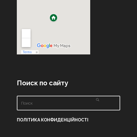
Поиск по сайту
ПОЛІТИКА КОНФИДЕНЦІЙНОСТІ