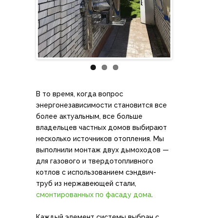
Previous
Next
В то время, когда вопрос
энергонезависимости становится все
более актуальным, все больше
владельцев частных домов выбирают
несколько источников отопления. Мы
выполнили монтаж двух дымоходов —
для газового и твердотопливного
котлов с использованием сэндвич-
труб из нержавеющей стали,
смонтированных по фасаду дома
.
Каждый элемент системы выбран с