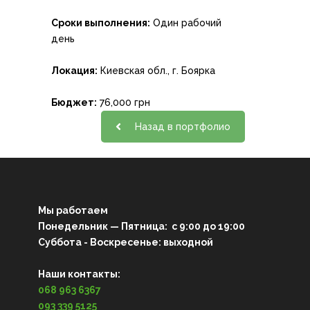
Сроки выполнения:
Один рабочий
день
Локация:
Киевская обл., г. Боярка
Бюджет:
76,000 грн
Назад в портфолио
Мы работаем
Понедельник — Пятница: с 9:00 до 19:00
Суббота - Воскресенье: выходной
Наши контакты:
068 963 6367
093 339 5125