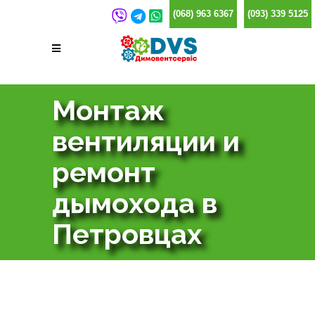
(068) 963 6367
(093) 339 5125
Монтаж
вентиляции и
ремонт
дымохода в
Петровцах