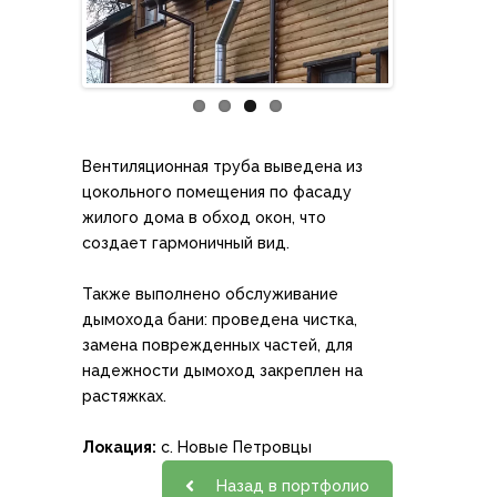
Вентиляционная труба выведена из
цокольного помещения по фасаду
жилого дома в обход окон, что
создает гармоничный вид.
Также выполнено обслуживание
дымохода бани: проведена чистка,
замена поврежденных частей, для
надежности дымоход закреплен на
растяжках.
Локация:
с. Новые Петровцы
Назад в портфолио