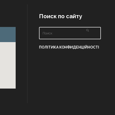
Поиск по сайту
ПОЛІТИКА КОНФИДЕНЦІЙНОСТІ