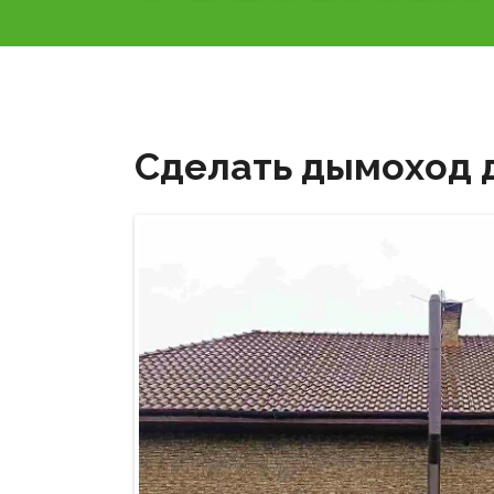
Сделать дымоход д