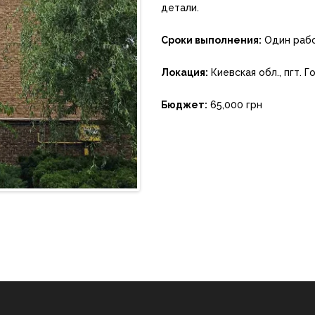
детали.
Сроки выполнения:
Один рабо
Локация:
Киевская обл., пгт. 
Бюджет:
65,000 грн