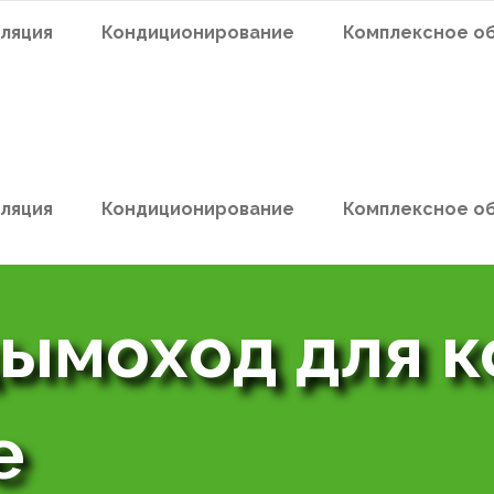
ляция
Кондиционирование
Комплексное о
ляция
Кондиционирование
Комплексное о
ымоход для к
е