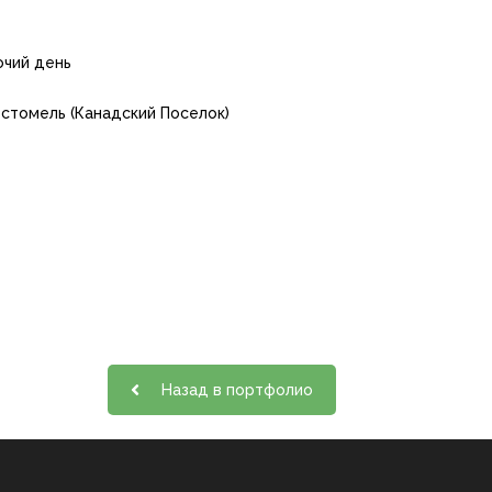
чий день
Гостомель (Канадский Поселок)
Назад в портфолио